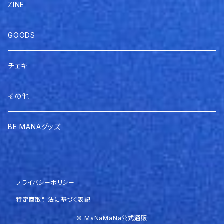
ZINE
GOODS
チェキ
その他
BE MANAグッズ
プライバシーポリシー
特定商取引法に基づく表記
© MaNaMaNa公式通販