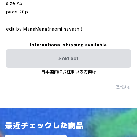
size A5
page 20p
edit by ManaMana(naomi hayashi)
International shipping available
Sold out
日本国内にお住まいの方向け
通報する
最近チェックした商品