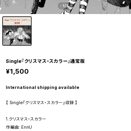
1
/1
Single『クリスマス・スカラー』通常版
¥1,500
International shipping available
【 Single『クリスマス・スカラー』収録 】
1.クリスマス・スカラー
作編曲: EnnU