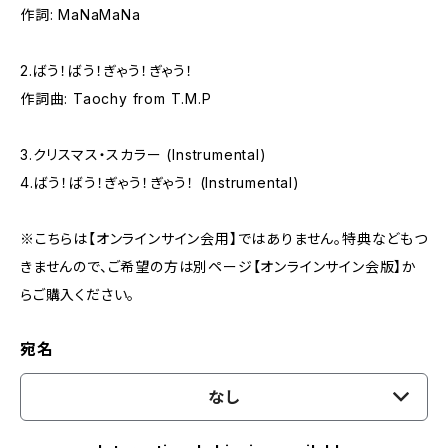
作詞: MaNaMaNa
2.ばう！ばう！ぎゃう！ぎゃう！
作詞曲: Taochy from T.M.P
3.クリスマス・スカラー (Instrumental)
4.ばう！ばう！ぎゃう！ぎゃう！ (Instrumental)
※こちらは【オンラインサイン会用】ではありません。特典などもつ
きませんので、ご希望の方は別ページ【オンラインサイン会版】か
らご購入ください。
宛名
なし