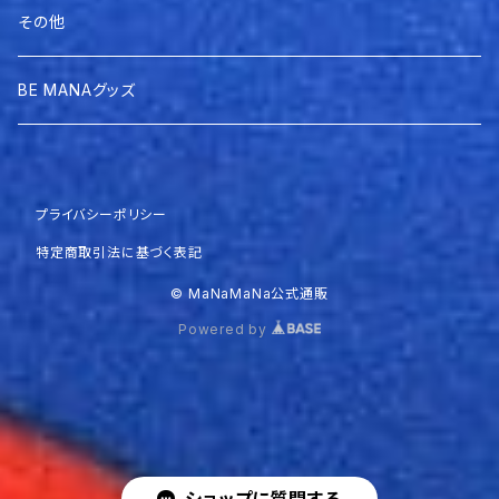
その他
BE MANAグッズ
プライバシーポリシー
特定商取引法に基づく表記
© MaNaMaNa公式通販
Powered by