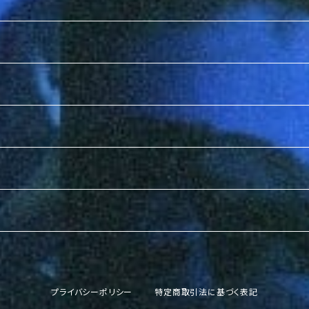
プライバシーポリシー
特定商取引法に基づく表記