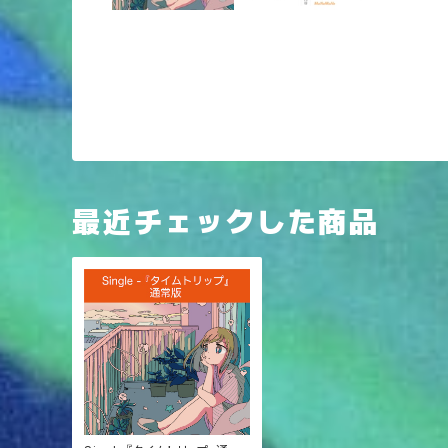
最近チェックした商品