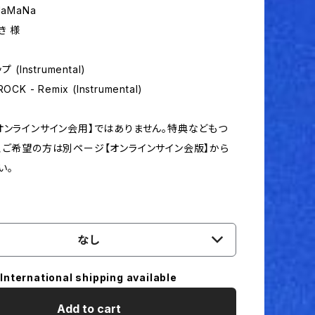
aMaNa
き 様
 (Instrumental)
CK - Remix (Instrumental)
オンラインサイン会用】ではありません。特典などもつ
、ご希望の方は別ページ【オンラインサイン会版】から
い。
なし
International shipping available
Add to cart