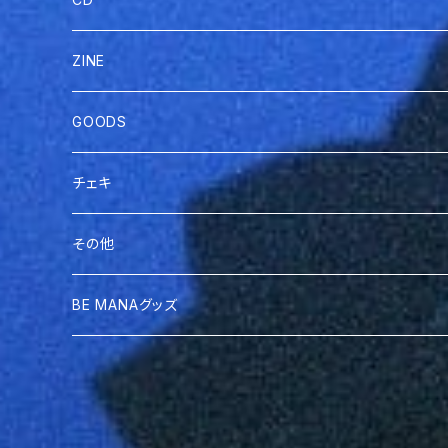
ZINE
GOODS
チェキ
その他
BE MANAグッズ