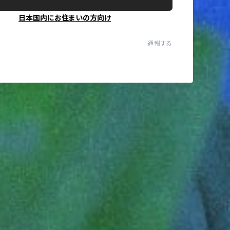
日本国内にお住まいの方向け
通報する